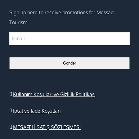
Sign up here to receive promotions for Messad
Tourism!
Email
*
Gönder
Kullanım Koşulları ve Gizlilik Politikası
İptal ve İade Koşulları
MESAFELİ SATIŞ SÖZLEŞMESİ