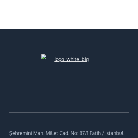
Şehremini Mah. Millet Cad. No: 87/1 Fatih / Istanbul