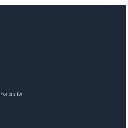
motions for