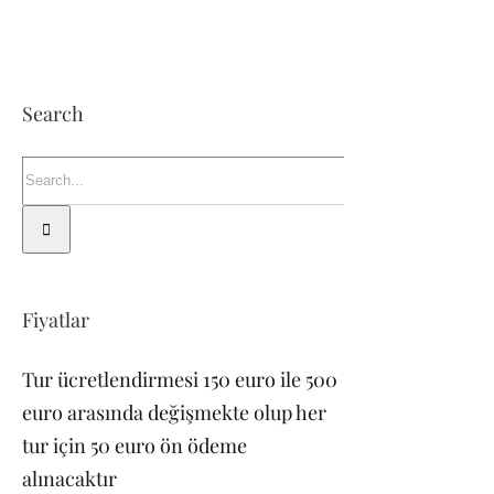
Search
Search
for:
Fiyatlar
Tur ücretlendirmesi 150 euro ile 500
euro arasında değişmekte olup her
tur için 50 euro ön ödeme
alınacaktır