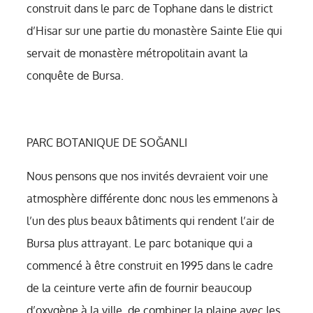
construit dans le parc de Tophane dans le district
d’Hisar sur une partie du monastère Sainte Elie qui
servait de monastère métropolitain avant la
conquête de Bursa.
PARC BOTANIQUE DE SOĞANLI
Nous pensons que nos invités devraient voir une
atmosphère différente donc nous les emmenons à
l’un des plus beaux bâtiments qui rendent l’air de
Bursa plus attrayant. Le parc botanique qui a
commencé à être construit en 1995 dans le cadre
de la ceinture verte afin de fournir beaucoup
d’oxygène à la ville, de combiner la plaine avec les