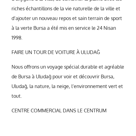
riches échantillons de la vie naturelle de la ville et
d’ajouter un nouveau repos et sain terrain de sport
à la verte Bursa a été mis en service le 24 Nisan
1998.
FAIRE UN TOUR DE VOITURE À ULUDAĞ
Nous offrons un voyage spécial durable et agréable
de Bursa à Uludağ pour voir et découvrir Bursa,
Uludağ, la nature, la neige, l’environnement vert et
tout.
CENTRE COMMERCIAL DANS LE CENTRUM