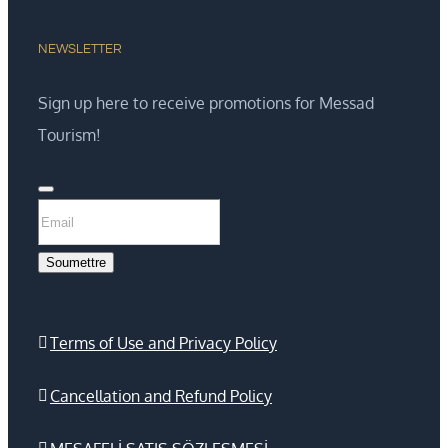
NEWSLETTER
Sign up here to receive promotions for Messad
Tourism!
Soumettre
Email
*
Terms of Use and Privacy Policy
Cancellation and Refund Policy