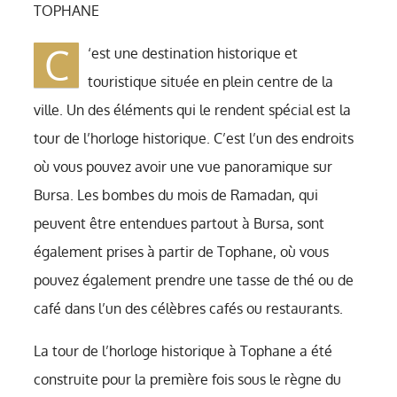
TOPHANE
C
‘est une destination historique et
touristique située en plein centre de la
ville. Un des éléments qui le rendent spécial est la
tour de l’horloge historique. C’est l’un des endroits
où vous pouvez avoir une vue panoramique sur
Bursa. Les bombes du mois de Ramadan, qui
peuvent être entendues partout à Bursa, sont
également prises à partir de Tophane, où vous
pouvez également prendre une tasse de thé ou de
café dans l’un des célèbres cafés ou restaurants.
La tour de l’horloge historique à Tophane a été
construite pour la première fois sous le règne du