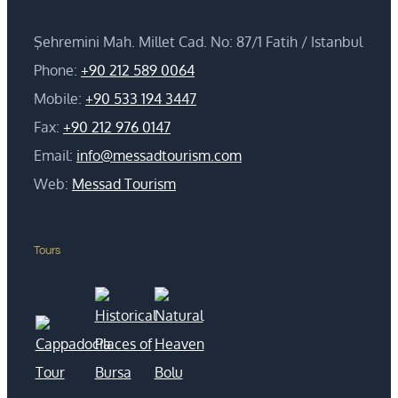
Şehremini Mah. Millet Cad. No: 87/1 Fatih / Istanbul
Phone:
+90 212 589 0064
Mobile:
+90 533 194 3447
Fax:
+90 212 976 0147
Email:
info@messadtourism.com
Web:
Messad Tourism
Tours