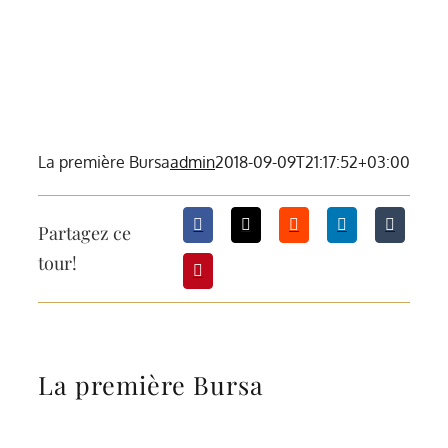
La première Bursa
admin
2018-09-09T21:17:52+03:00
Partagez ce
tour!
La première Bursa