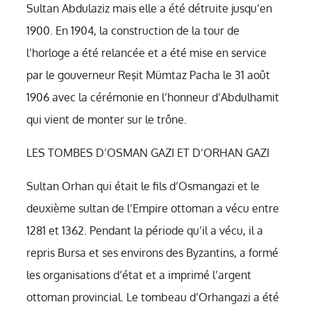
Sultan Abdulaziz mais elle a été détruite jusqu’en
1900. En 1904, la construction de la tour de
l’horloge a été relancée et a été mise en service
par le gouverneur Reşit Mümtaz Pacha le 31 août
1906 avec la cérémonie en l’honneur d’Abdulhamit
qui vient de monter sur le trône.
LES TOMBES D’OSMAN GAZI ET D’ORHAN GAZI
Sultan Orhan qui était le fils d’Osmangazi et le
deuxième sultan de l’Empire ottoman a vécu entre
1281 et 1362. Pendant la période qu’il a vécu, il a
repris Bursa et ses environs des Byzantins, a formé
les organisations d’état et a imprimé l’argent
ottoman provincial. Le tombeau d’Orhangazi a été