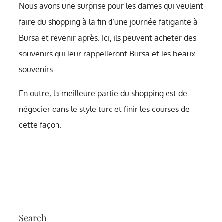
Nous avons une surprise pour les dames qui veulent
faire du shopping à la fin d’une journée fatigante à
Bursa et revenir après. Ici, ils peuvent acheter des
souvenirs qui leur rappelleront Bursa et les beaux
souvenirs.
En outre, la meilleure partie du shopping est de
négocier dans le style turc et finir les courses de
cette façon.
Search