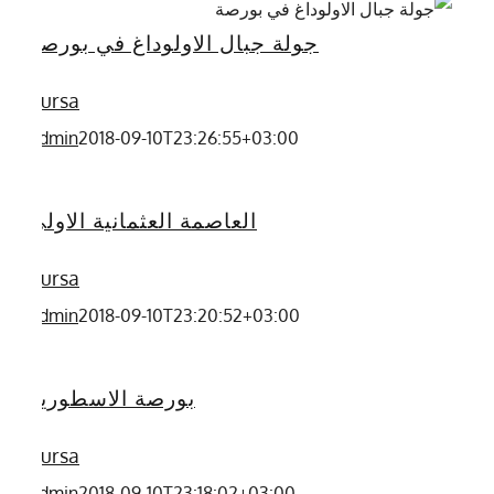
جولة جبال الاولوداغ في بورصة
Bursa
admin
2018-09-10T23:26:55+03:00
العاصمة العثمانية الاولى
Bursa
admin
2018-09-10T23:20:52+03:00
بورصة الاسطورية
Bursa
admin
2018-09-10T23:18:02+03:00