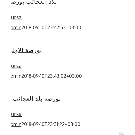
بلاد العجائب بورصة
Bursa
admin
2018-09-10T23:47:53+03:00
بورصة الاولى
Bursa
admin
2018-09-10T23:43:02+03:00
بورصة بلد العجائب 2
Bursa
admin
2018-09-10T23:31:22+03:00