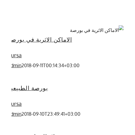
الاماكن الاثرية في بورصة
Bursa
admin
2018-09-11T00:14:34+03:00
بورصة الطبيعية
Bursa
admin
2018-09-10T23:49:41+03:00