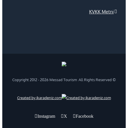
KVKK Metni
2026 Messad Tourism All Rights Reserved
© Copyright 2012 -
Created by ikaradeniz.com
Instagram
X
Facebook